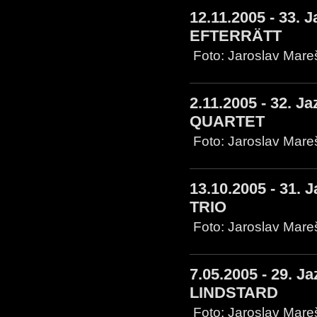
12.11.2005 - 33. 
EFTERRÄTT
Foto: Jaroslav Mar
2.11.2005 - 32. J
QUARTET
Foto: Jaroslav Mare
13.10.2005 - 31. 
TRIO
Foto: Jaroslav Mar
7.05.2005 - 29. J
LINDSTARD
Foto: Jaroslav Mare