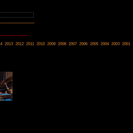
14
2013
2012
2011
2010
2009
2008
2007
2006
2005
2004
2003
2001